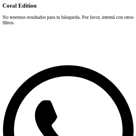
Coral Edition
No tenemos resultados para tu búsqueda. Por favor, intentá con otros
filtros.