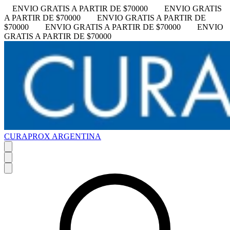
ENVIO GRATIS A PARTIR DE $70000
ENVIO GRATIS
A PARTIR DE $70000
ENVIO GRATIS A PARTIR DE
$70000
ENVIO GRATIS A PARTIR DE $70000
ENVIO
GRATIS A PARTIR DE $70000
CURAPROX ARGENTINA