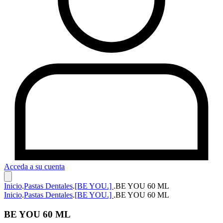
Acceda a su cuenta
Inicio
.
Pastas Dentales
.
[BE YOU.]
.
BE YOU 60 ML
Inicio
.
Pastas Dentales
.
[BE YOU.]
.
BE YOU 60 ML
BE YOU 60 ML