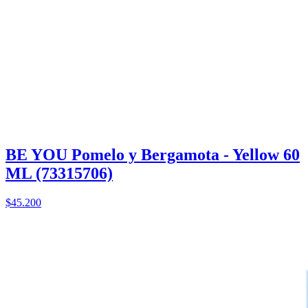
BE YOU Pomelo y Bergamota - Yellow 60
ML (73315706)
$45.200