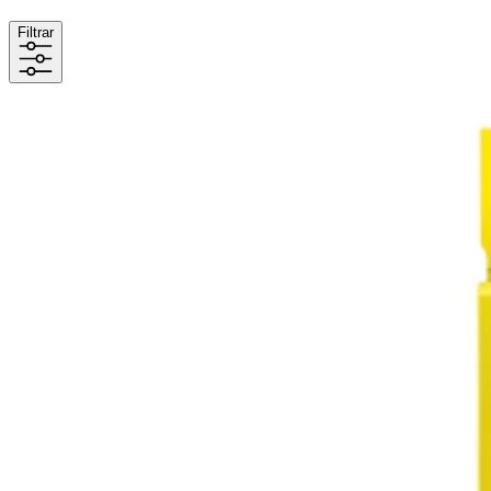
Filtrar