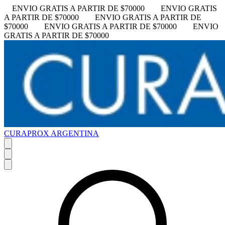
ENVIO GRATIS A PARTIR DE $70000
ENVIO GRATIS
A PARTIR DE $70000
ENVIO GRATIS A PARTIR DE
$70000
ENVIO GRATIS A PARTIR DE $70000
ENVIO
GRATIS A PARTIR DE $70000
CURAPROX ARGENTINA