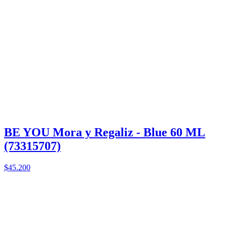
BE YOU Mora y Regaliz - Blue 60 ML
(73315707)
$45.200