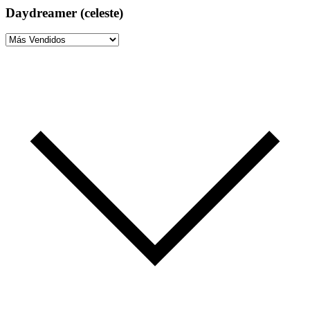
Daydreamer (celeste)