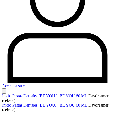
Acceda a su cuenta
Inicio
.
Pastas Dentales
.
[BE YOU.]
.
BE YOU 60 ML
.
Daydreamer
(celeste)
Inicio
.
Pastas Dentales
.
[BE YOU.]
.
BE YOU 60 ML
.
Daydreamer
(celeste)