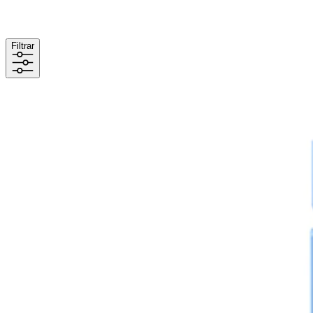
Filtrar