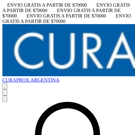
ENVIO GRATIS A PARTIR DE $70000
ENVIO GRATIS
A PARTIR DE $70000
ENVIO GRATIS A PARTIR DE
$70000
ENVIO GRATIS A PARTIR DE $70000
ENVIO
GRATIS A PARTIR DE $70000
CURAPROX ARGENTINA