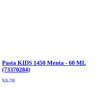
Pasta KIDS 1450 Menta - 60 ML
(73370284)
$26.700