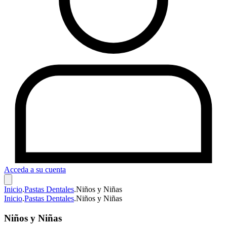
Acceda a su cuenta
Inicio
.
Pastas Dentales
.
Niños y Niñas
Inicio
.
Pastas Dentales
.
Niños y Niñas
Niños y Niñas