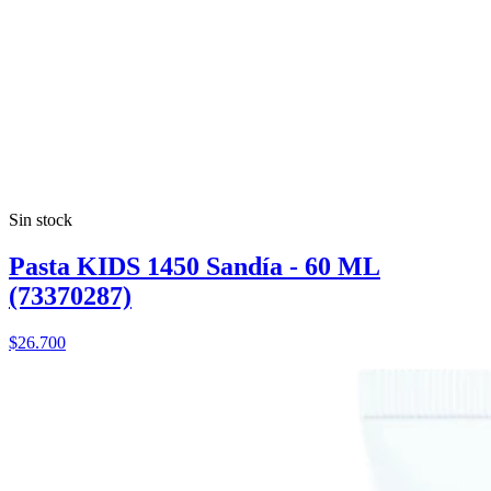
Sin stock
Pasta KIDS 1450 Sandía - 60 ML
(73370287)
$26.700