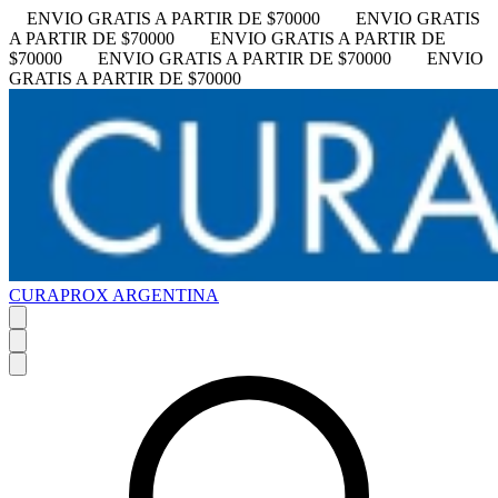
ENVIO GRATIS A PARTIR DE $70000
ENVIO GRATIS
A PARTIR DE $70000
ENVIO GRATIS A PARTIR DE
$70000
ENVIO GRATIS A PARTIR DE $70000
ENVIO
GRATIS A PARTIR DE $70000
CURAPROX ARGENTINA