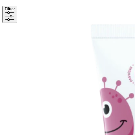
Filtrar