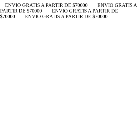
ENVIO GRATIS A PARTIR DE $70000
ENVIO GRATIS A
PARTIR DE $70000
ENVIO GRATIS A PARTIR DE
$70000
ENVIO GRATIS A PARTIR DE $70000