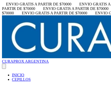
ENVIO GRATIS A PARTIR DE $70000
ENVIO GRATIS A 
PARTIR DE $70000
ENVIO GRATIS A PARTIR DE $70000
$70000
ENVIO GRATIS A PARTIR DE $70000
ENVIO G
CURAPROX ARGENTINA
INICIO
CEPILLOS