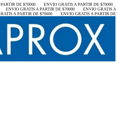
PARTIR DE $70000
ENVIO GRATIS A PARTIR DE $70000
ENVIO GRATIS A PARTIR DE $70000
ENVIO GRATIS A 
RATIS A PARTIR DE $70000
ENVIO GRATIS A PARTIR DE 