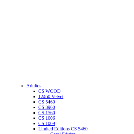
Adultos
CS WOOD
12460 Velvet
CS 5460
CS 3960
CS 1560
CS 1006
CS 1009
Limited Editions CS 5460