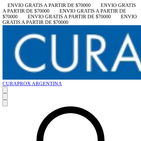
ENVIO GRATIS A PARTIR DE $70000
ENVIO GRATIS
A PARTIR DE $70000
ENVIO GRATIS A PARTIR DE
$70000
ENVIO GRATIS A PARTIR DE $70000
ENVIO
GRATIS A PARTIR DE $70000
CURAPROX ARGENTINA