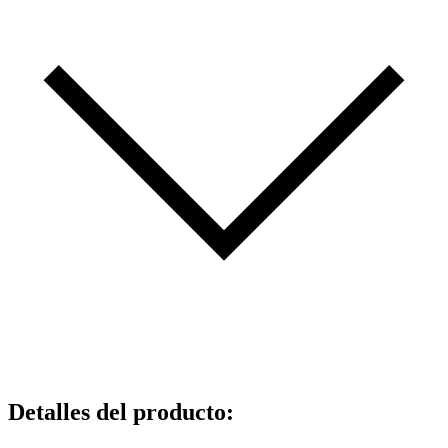
Detalles del producto
: