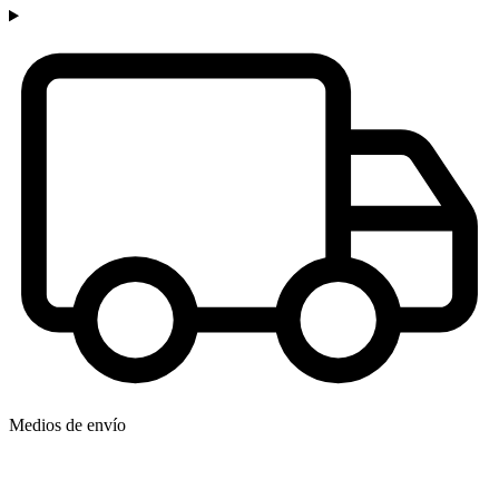
Medios de envío