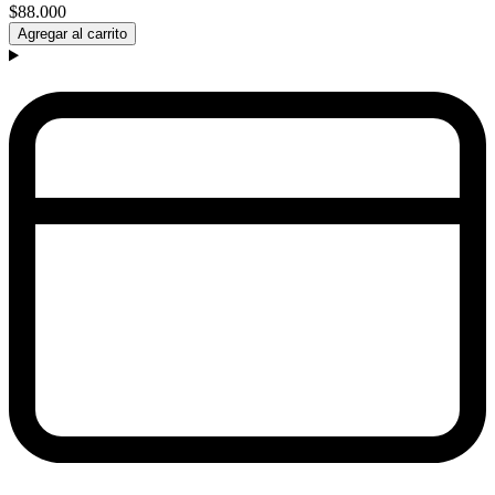
$88.000
Agregar al carrito