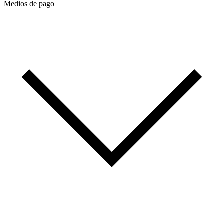
Medios de pago