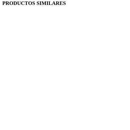
PRODUCTOS SIMILARES