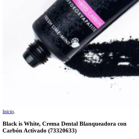
Inicio
.
Black is White, Crema Dental Blanqueadora con
Carbón Activado (73320633)