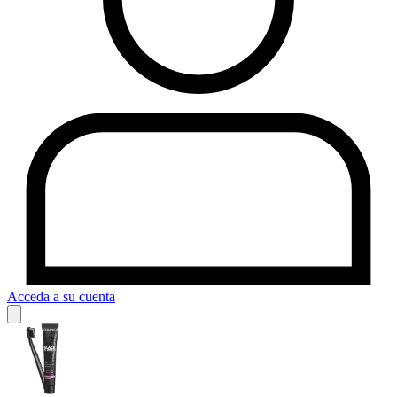
Acceda a su cuenta