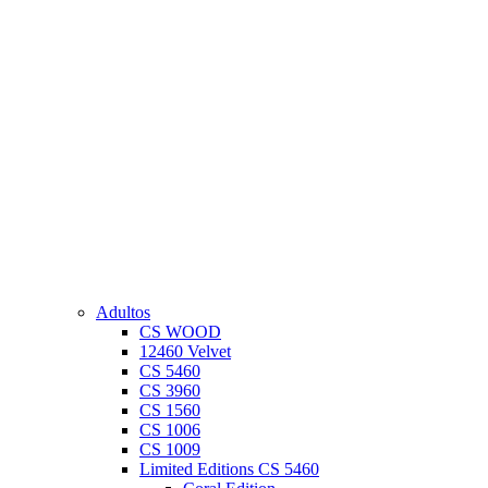
Adultos
CS WOOD
12460 Velvet
CS 5460
CS 3960
CS 1560
CS 1006
CS 1009
Limited Editions CS 5460