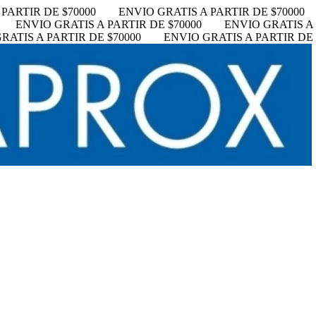
PARTIR DE $70000
ENVIO GRATIS A PARTIR DE $70000
ENVIO GRATIS A PARTIR DE $70000
ENVIO GRATIS A 
RATIS A PARTIR DE $70000
ENVIO GRATIS A PARTIR DE 