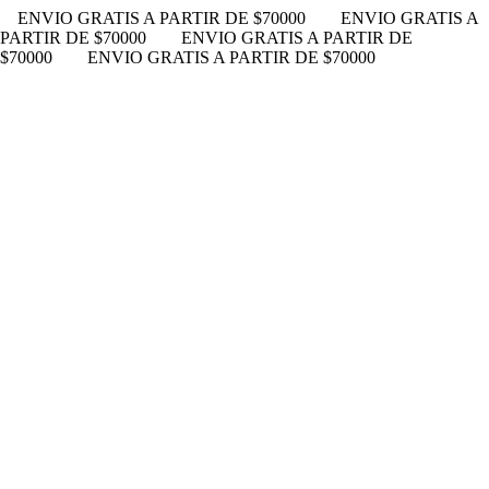
ENVIO GRATIS A PARTIR DE $70000
ENVIO GRATIS A
PARTIR DE $70000
ENVIO GRATIS A PARTIR DE
$70000
ENVIO GRATIS A PARTIR DE $70000