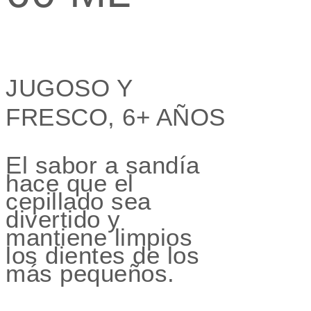
JUGOSO Y
FRESCO, 6+ AÑOS
El sabor a sandía
hace que el
cepillado sea
divertido y
mantiene limpios
los dientes de los
más pequeños.