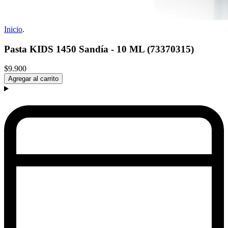
Inicio
.
Pasta KIDS 1450 Sandía - 10 ML (73370315)
$9.900
Agregar al carrito