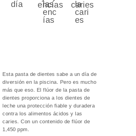
encías
caries
Esta pasta de dientes sabe a un día de
diversión en la piscina. Pero es mucho
más que eso. El flúor de la pasta de
dientes proporciona a los dientes de
leche una protección fiable y duradera
contra los alimentos ácidos y las
caries. Con un contenido de flúor de
1,450 ppm.