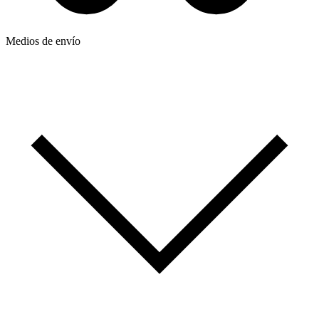
Medios de envío