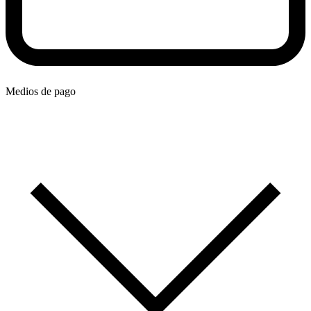
Medios de pago