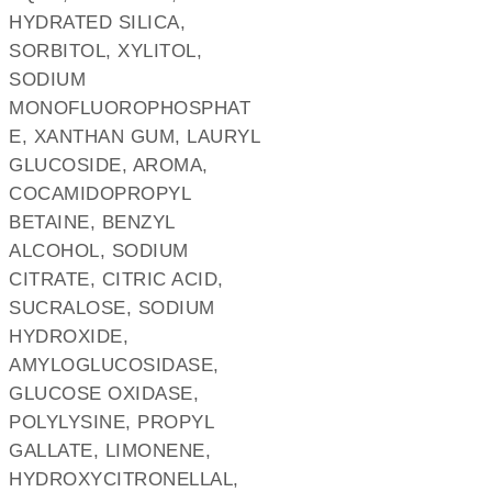
HYDRATED SILICA,
SORBITOL, XYLITOL,
SODIUM
MONOFLUOROPHOSPHAT
E, XANTHAN GUM, LAURYL
GLUCOSIDE, AROMA,
COCAMIDOPROPYL
BETAINE, BENZYL
ALCOHOL, SODIUM
CITRATE, CITRIC ACID,
SUCRALOSE, SODIUM
HYDROXIDE,
AMYLOGLUCOSIDASE,
GLUCOSE OXIDASE,
POLYLYSINE, PROPYL
GALLATE, LIMONENE,
HYDROXYCITRONELLAL,