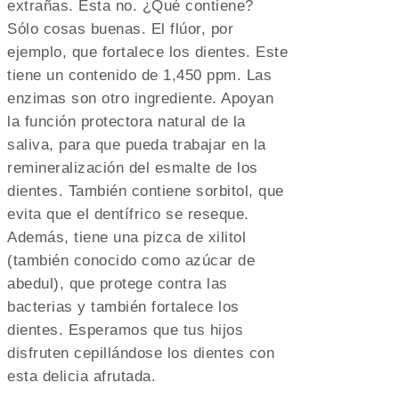
extrañas. Esta no. ¿Qué contiene?
Sólo cosas buenas. El flúor, por
ejemplo, que fortalece los dientes. Este
tiene un contenido de 1,450 ppm. Las
enzimas son otro ingrediente. Apoyan
la función protectora natural de la
saliva, para que pueda trabajar en la
remineralización del esmalte de los
dientes. También contiene sorbitol, que
evita que el dentífrico se reseque.
Además, tiene una pizca de xilitol
(también conocido como azúcar de
abedul), que protege contra las
bacterias y también fortalece los
dientes. Esperamos que tus hijos
disfruten cepillándose los dientes con
esta delicia afrutada.