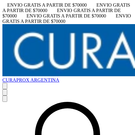
ENVIO GRATIS A PARTIR DE $70000
ENVIO GRATIS
A PARTIR DE $70000
ENVIO GRATIS A PARTIR DE
$70000
ENVIO GRATIS A PARTIR DE $70000
ENVIO
GRATIS A PARTIR DE $70000
CURAPROX ARGENTINA