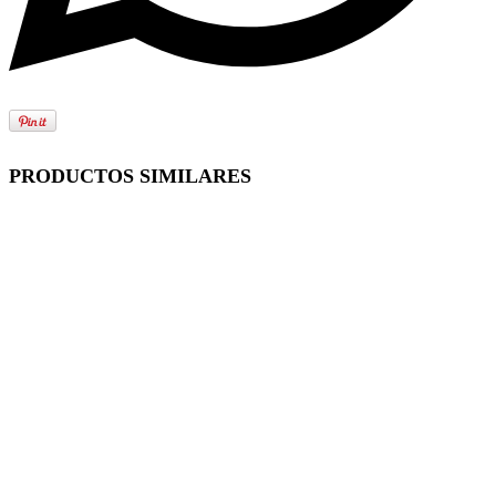
PRODUCTOS SIMILARES