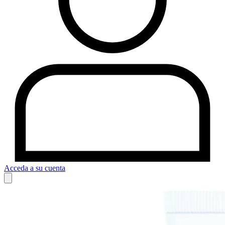
Acceda a su cuenta