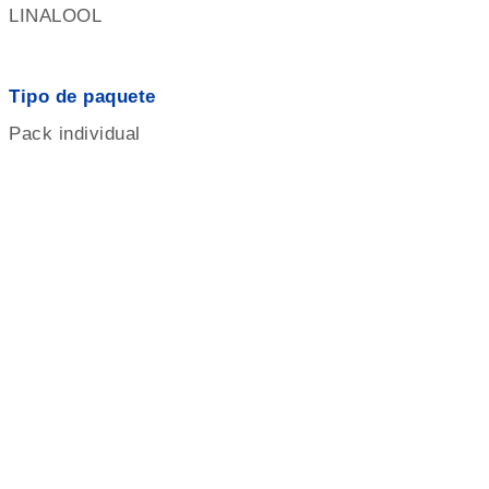
LINALOOL
Tipo de paquete
Pack individual