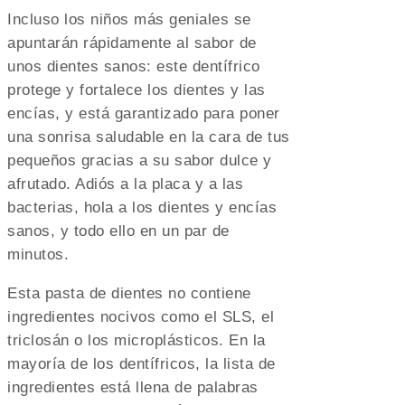
Incluso los niños más geniales se
apuntarán rápidamente al sabor de
unos dientes sanos: este dentífrico
protege y fortalece los dientes y las
encías, y está garantizado para poner
una sonrisa saludable en la cara de tus
pequeños gracias a su sabor dulce y
afrutado. Adiós a la placa y a las
bacterias, hola a los dientes y encías
sanos, y todo ello en un par de
minutos.
Esta pasta de dientes no contiene
ingredientes nocivos como el SLS, el
triclosán o los microplásticos. En la
mayoría de los dentífricos, la lista de
ingredientes está llena de palabras