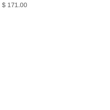
$ 171.00