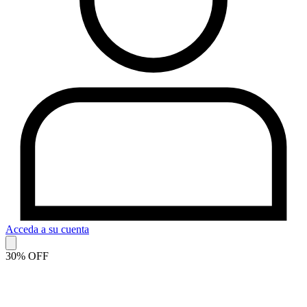
Acceda a su cuenta
30% OFF