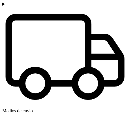
Medios de envío