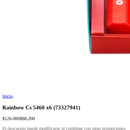
Inicio
.
Rainbow Cs 5460 x6 (73327941)
$126.000
$88.200
El descuento puede modificarse al combinar con otras promociones.