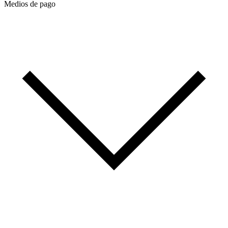
Medios de pago