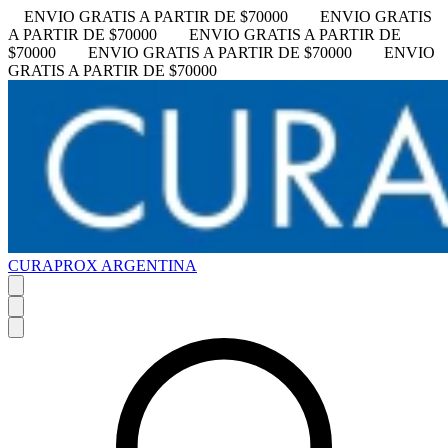
ENVIO GRATIS A PARTIR DE $70000
ENVIO GRATIS
A PARTIR DE $70000
ENVIO GRATIS A PARTIR DE
$70000
ENVIO GRATIS A PARTIR DE $70000
ENVIO
GRATIS A PARTIR DE $70000
CURAPROX ARGENTINA