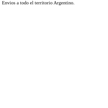
Envios a todo el territorio Argentino.