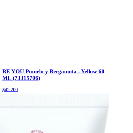
BE YOU Pomelo y Bergamota - Yellow 60
ML (73315706)
$45.200