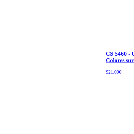
CS 5460 - 
Colores sur
$21.000