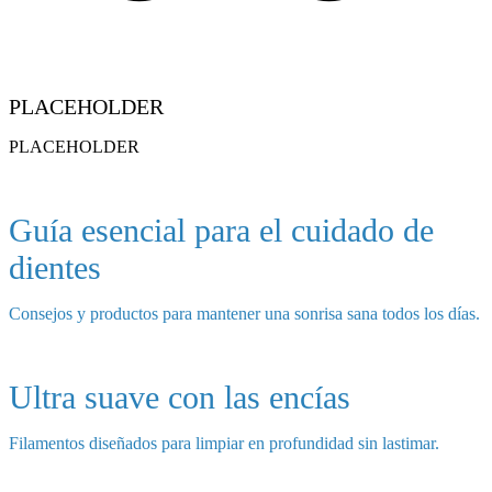
PLACEHOLDER
PLACEHOLDER
Guía esencial para el cuidado de
dientes
Consejos y productos para mantener una sonrisa sana todos los días.
Ultra suave con las encías
Filamentos diseñados para limpiar en profundidad sin lastimar.