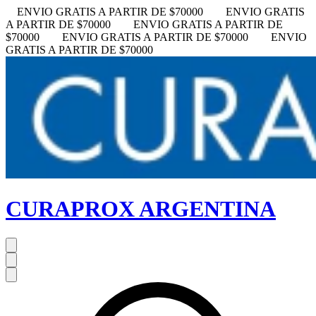
ENVIO GRATIS A PARTIR DE $70000
ENVIO GRATIS
A PARTIR DE $70000
ENVIO GRATIS A PARTIR DE
$70000
ENVIO GRATIS A PARTIR DE $70000
ENVIO
GRATIS A PARTIR DE $70000
CURAPROX ARGENTINA