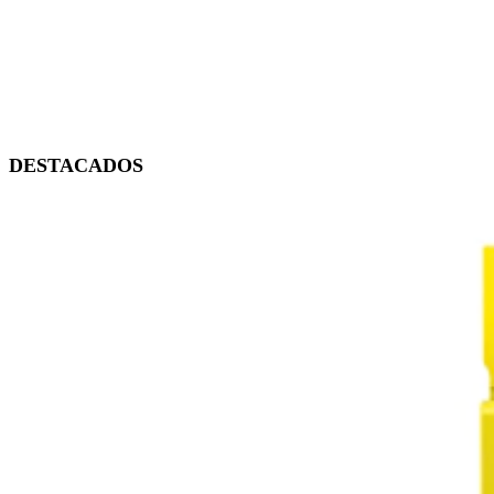
DESTACADOS