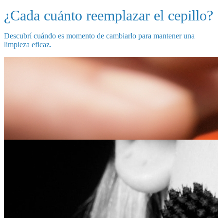
¿Cada cuánto reemplazar el cepillo?
Descubrí cuándo es momento de cambiarlo para mantener una
limpieza eficaz.