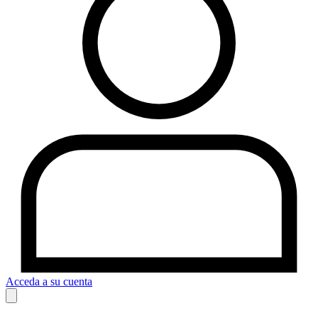
Acceda a su cuenta