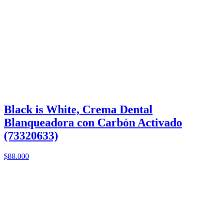
Black is White, Crema Dental
Blanqueadora con Carbón Activado
(73320633)
$88.000