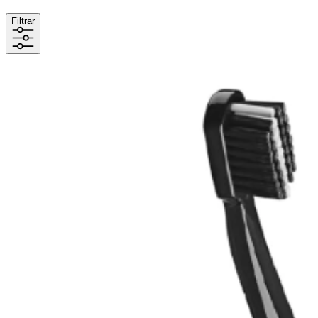
Filtrar