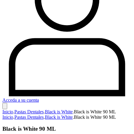
Acceda a su cuenta
Inicio
.
Pastas Dentales
.
Black is White
.
Black is White 90 ML
Inicio
.
Pastas Dentales
.
Black is White
.
Black is White 90 ML
Black is White 90 ML