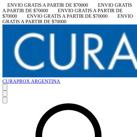
ENVIO GRATIS A PARTIR DE $70000
ENVIO GRATIS
A PARTIR DE $70000
ENVIO GRATIS A PARTIR DE
$70000
ENVIO GRATIS A PARTIR DE $70000
ENVIO
GRATIS A PARTIR DE $70000
CURAPROX ARGENTINA